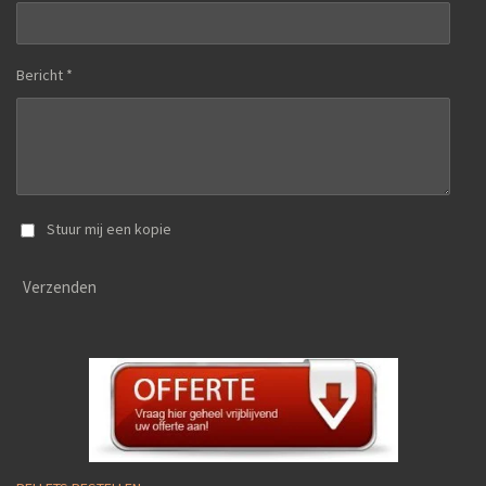
Bericht *
Stuur mij een kopie
Verzenden