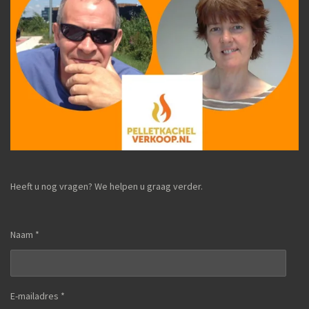
Heeft u nog vragen? We helpen u graag verder.
Naam *
E-mailadres *