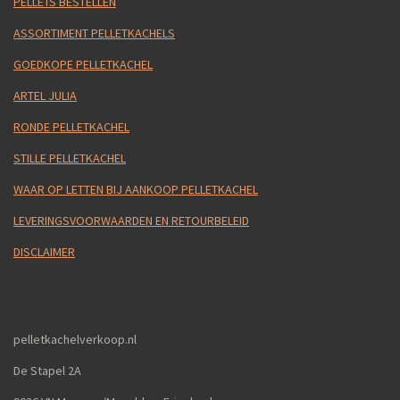
PELLETS BESTELLEN
ASSORTIMENT PELLETKACHELS
GOEDKOPE PELLETKACHEL
ARTEL JULIA
RONDE PELLETKACHEL
STILLE PELLETKACHEL
WAAR OP LETTEN BIJ AANKOOP PELLETKACHEL
LEVERINGSVOORWAARDEN EN RETOURBELEID
DISCLAIMER
pelletkachelverkoop.nl
De Stapel 2A